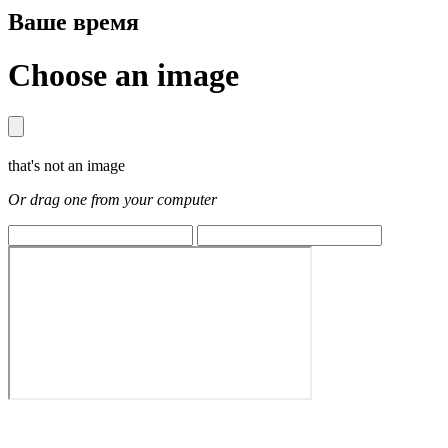
Ваше время
Choose an image
that's not an image
Or drag one from your computer